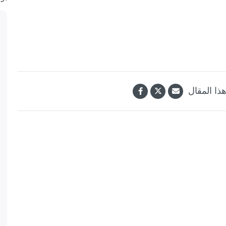
ذا المقال