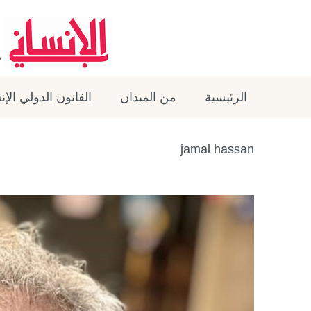
الرئيسية
من الميدان
القانون الدولي الإ
jamal hassan