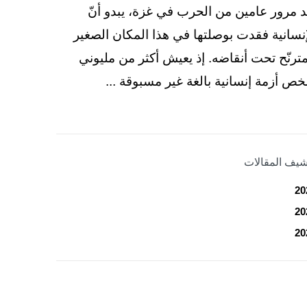
د مرور عامين من الحرب في غزة، يبدو أنّ
إنسانية فقدت بوصلتها في هذا المكان الصغير
مترنّح تحت أنقاضه. إذ يعيش أكثر من مليوني
ص أزمة إنسانية بالغة غير مسبوقة ...
شيف المقالات
20
20
20