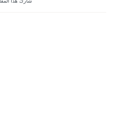
شارك هذا المقا