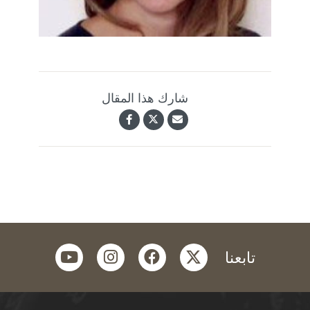
شارك هذا المقال
youtube
instagram
facebook
twitter
تابعنا