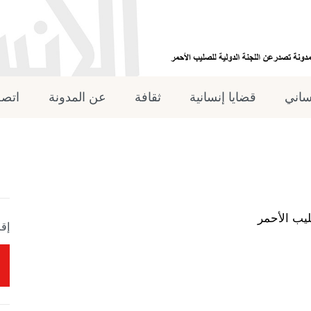
نساني
قضايا إنسانية
ثقافة
عن المدونة
اتصل
ليب الأحمر
إقر