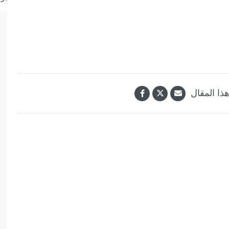
ذا المقال