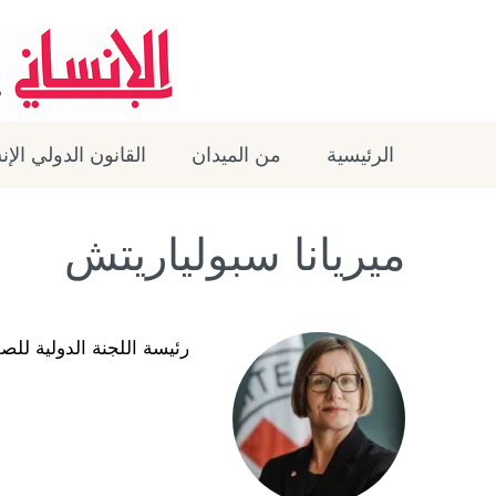
الرئيسية
من الميدان
القانون الدولي الإ
ميريانا سبولياريتش
رئيسة اللجنة الدولية للص