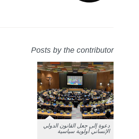
Posts by the contributor
دعوة إلى جعل القانون الدولي
الإنساني أولوية سياسية