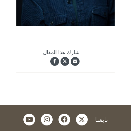
شارك هذا المقال
youtube
instagram
facebook
twitter
تابعنا