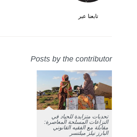
تابعنا عبر
Posts by the contributor
تحديات متزايدة للحياد في
النزاعات المسلحة المعاصرة:
مقابلة مع الفقيه القانوني
البارز نيلز ميلتسر