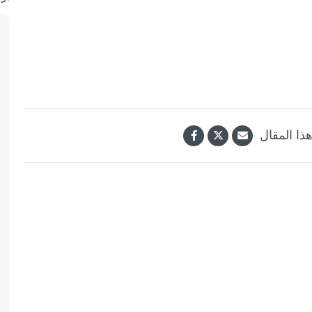
ذا المقال