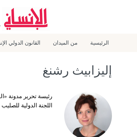
الرئيسية
من الميدان
القانون الدولي الإ
إليزابيث رشنغ
رئيسة تحرير مدونة «ا
اللجنة الدولية للصليب 