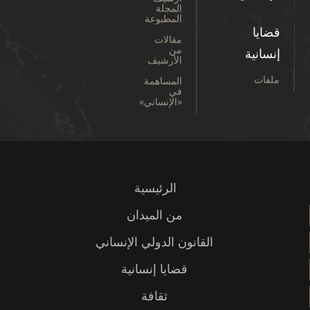
المجلة
المطبوعة
قضايا
مقالات
من
إنسانية
الأرشيف
ملفات
المساهمة
في
«الإنساني»
الرئيسية
من الميدان
القانون الدولي الإنساني
قضايا إنسانية
ثقافة