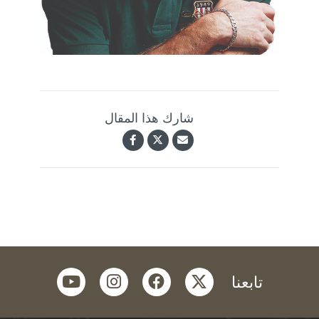
شارك هذا المقال
youtube
instagram
facebook
twitter
تابعنا