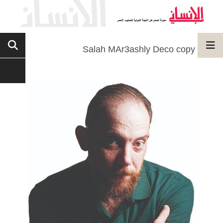
Salah MAr3ashly Deco copy