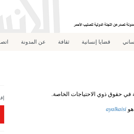
نساني
قضايا إنسانية
ثقافة
عن المدونة
اتصل
ة في حقوق ذوي الاحتياجات الخاصة.
إقر
هو
ayalkaisi