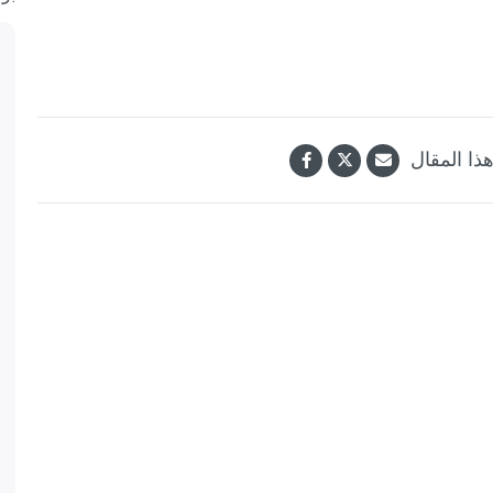
ذا المقال