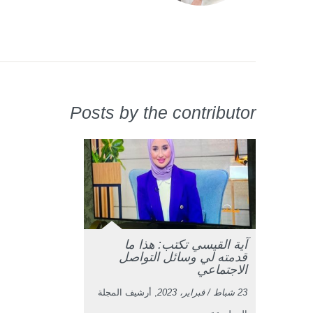
Posts by the contributor
آية القيسي تكتب: هذا ما
قدمته لي وسائل التواصل
الاجتماعي
23 شباط / فبراير، 2023
, أرشيف المجلة