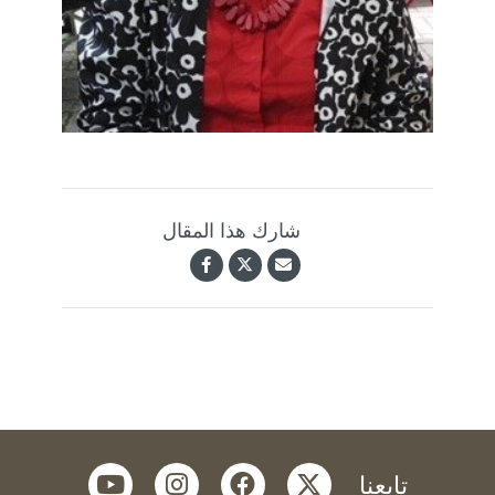
شارك هذا المقال
youtube
instagram
facebook
twitter
تابعنا