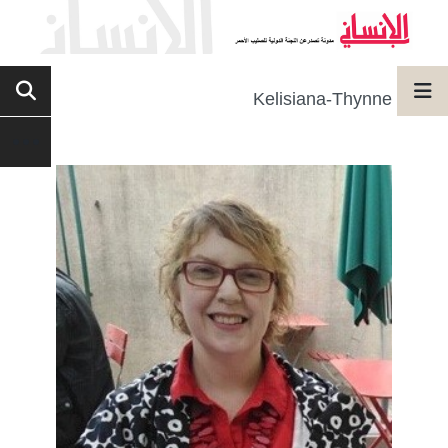
Kelisiana-Thynne