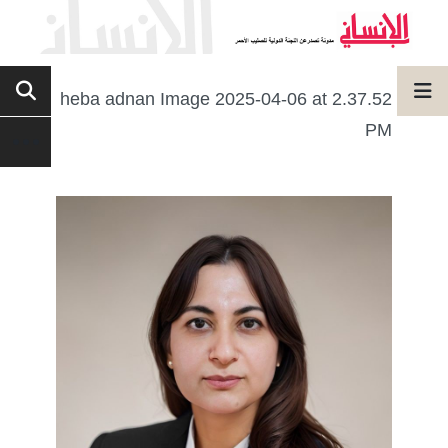
heba adnan Image 2025-04-06 at 2.37.52
PM