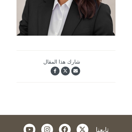
شارك هذا المقال
youtube
instagram
facebook
twitter
تابعنا