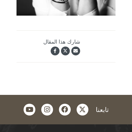
شارك هذا المقال
youtube
instagram
facebook
twitter
تابعنا