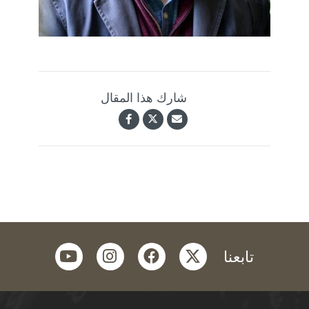
شارك هذا المقال
youtube
instagram
facebook
twitter
تابعنا