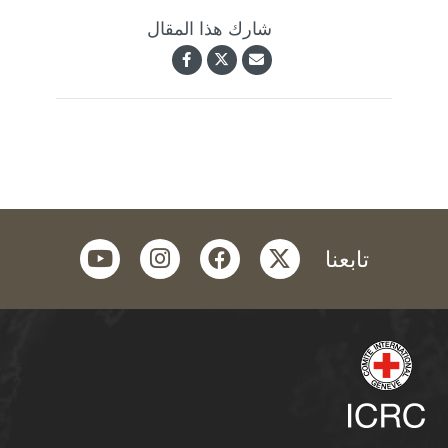
شارك هذا المقال
youtube
instagram
facebook
twitter
تابعنا