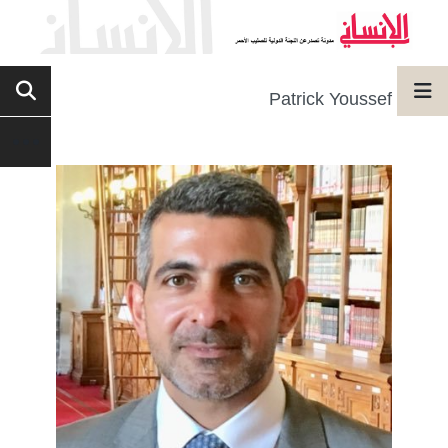
Patrick Youssef