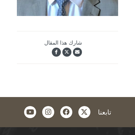
شارك هذا المقال
youtube
instagram
facebook
twitter
تابعنا