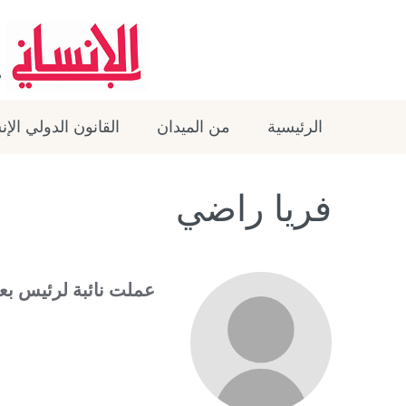
الرئيسية
من الميدان
القانون الدولي الإ
فريا راضي
عملت نائبة لرئيس بعث