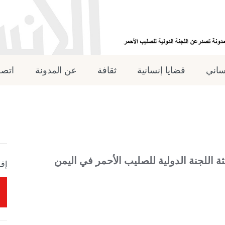
نساني
قضايا إنسانية
ثقافة
عن المدونة
اتصل
ة اللجنة الدولية للصليب الأحمر في اليمن
إقر