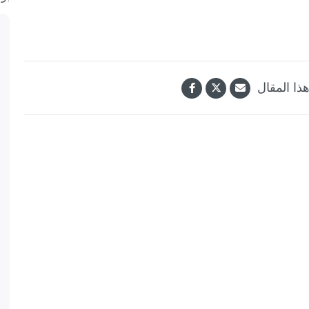
ذا المقال