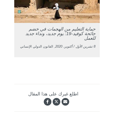
حماية التعليم من الهجمات في خضم
جائحة كوفيد-19: يوم جديد، ونداء جديد
للعمل
8 تشرين الأول / أكتوبر، 2020
, القانون الدولي الإنساني
اطلع غيرك على هذا المقال