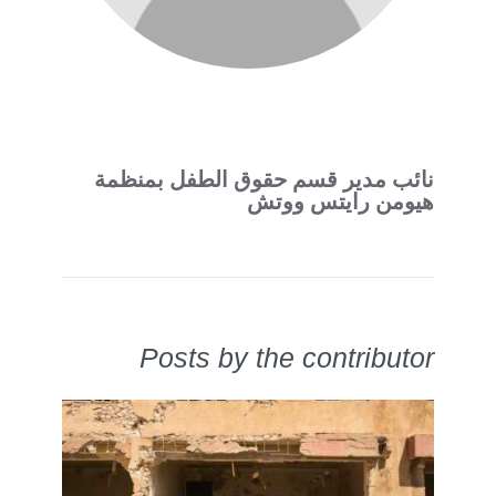
نائب مدير قسم حقوق الطفل بمنظمة
هيومن رايتس ووتش
Posts by the contributor