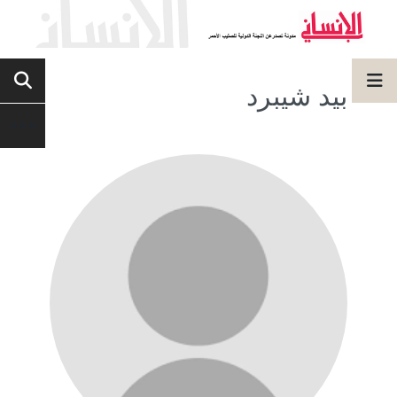
بيد شيبرد