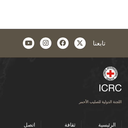
youtube
instagram
facebook
twitter
تابعنا
اللجنة الدولية للصليب الأحمر
الرئيسية
ثقافة
اتصل