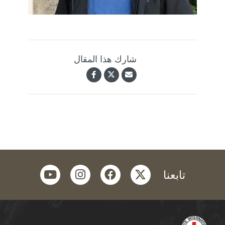
شارك هذا المقال
youtube
instagram
facebook
twitter
تابعنا