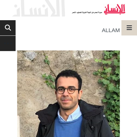
ALLAM