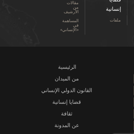
مقالات
من
إنسانية
الأرشيف
ملفات
المساهمة
في
«الإنساني»
الرئيسية
من الميدان
القانون الدولي الإنساني
قضايا إنسانية
ثقافة
عن المدونة