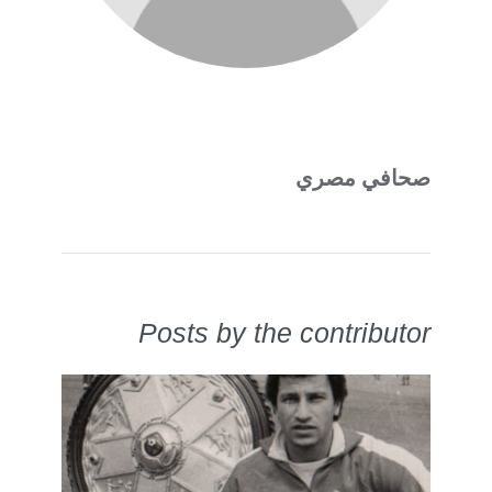
صحافي مصري
Posts by the contributor