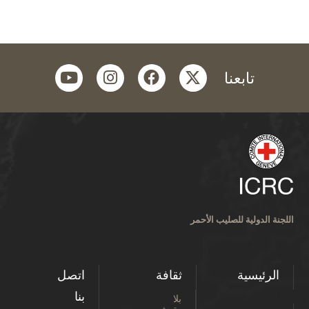
youtube
instagram
facebook
twitter
تابعنا
اللجنة الدولية للصليب الأحمر
الرئيسية
ثقافة
اتصل
بنا
بلا
رتوش