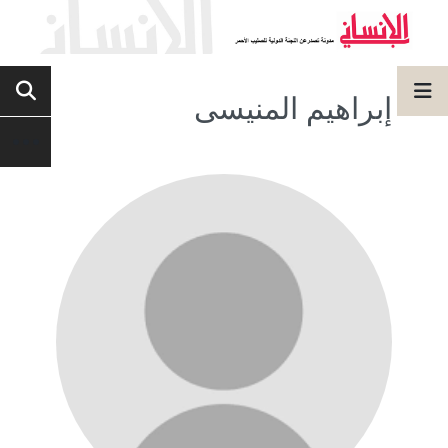
إبراهيم المنيسى