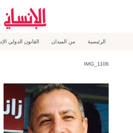
الرئيسية
من الميدان
القانون الدولي الإ
IMG_1106