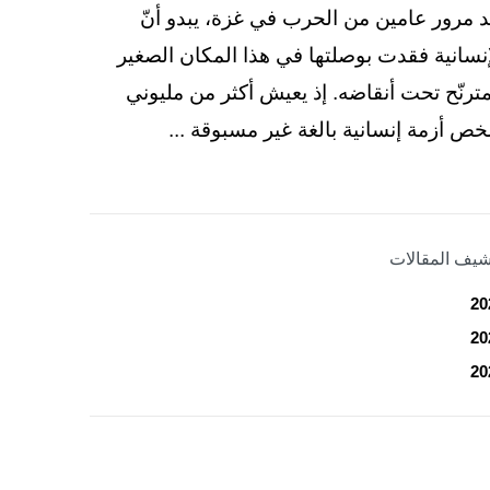
د مرور عامين من الحرب في غزة، يبدو أنّ
إنسانية فقدت بوصلتها في هذا المكان الصغير
مترنّح تحت أنقاضه. إذ يعيش أكثر من مليوني
ص أزمة إنسانية بالغة غير مسبوقة ...
شيف المقالات
20
20
20