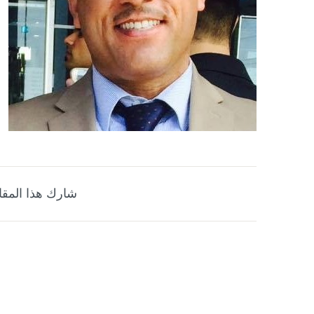
شارك هذا المقا