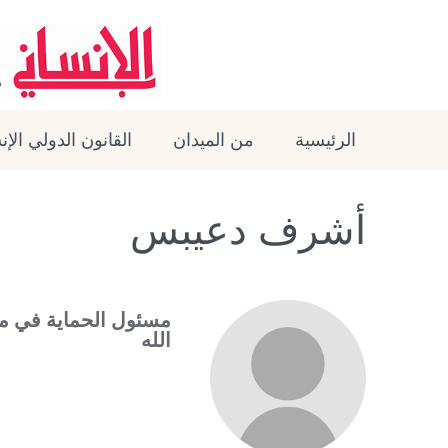
الرئيسية
من الميدان
القانون الدولي الإ
أشرف دعيبس
مسئول الحماية في مكت
الله