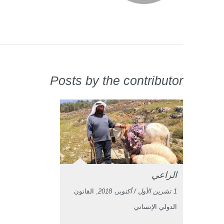
Posts by the contributor
الراعي
1 تشرين الأول / أكتوبر، 2018
, القانون
الدولي الإنساني