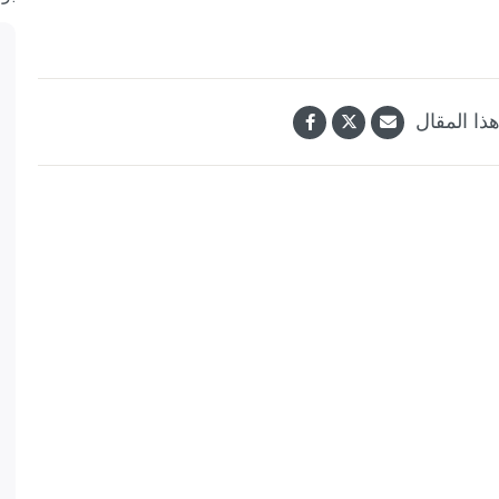
ذا المقال