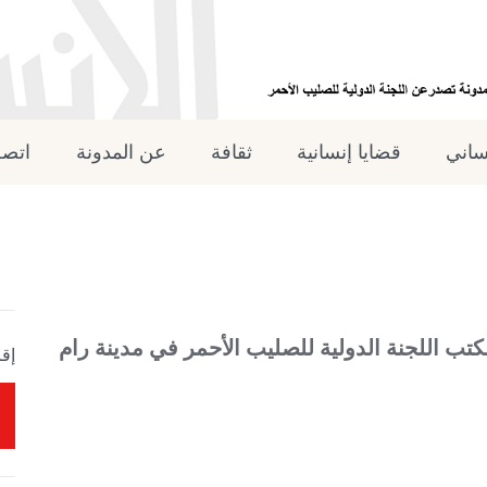
نساني
قضايا إنسانية
ثقافة
عن المدونة
اتصل
ب اللجنة الدولية للصليب الأحمر في مدينة رام
إقر