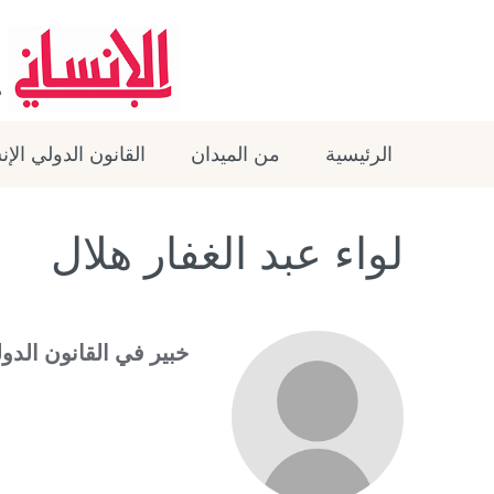
الرئيسية
من الميدان
القانون الدولي الإ
لواء عبد الغفار هلال
خبير في القانون الد