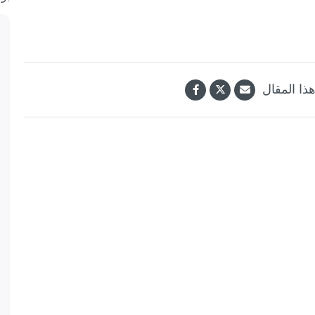
ذا المقال