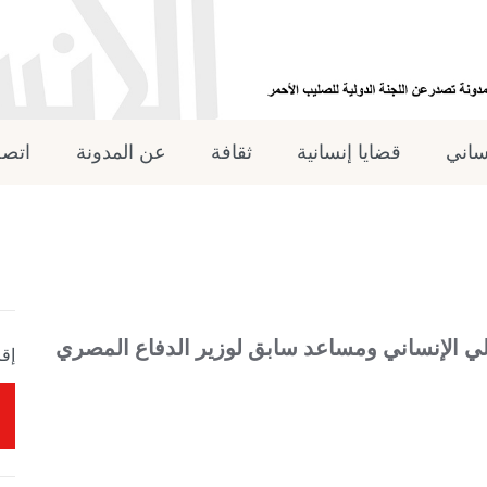
نساني
قضايا إنسانية
ثقافة
عن المدونة
اتصل
ولي الإنساني ومساعد سابق لوزير الدفاع المصري
إقر