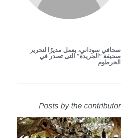
صحافي سوداني، يعمل مديرًا لتحرير
صحيفة “الجريدة” التى تصدر في
الخرطوم
Posts by the contributor