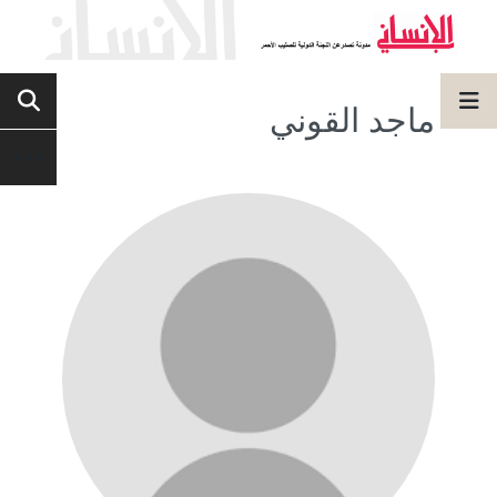
ماجد القوني