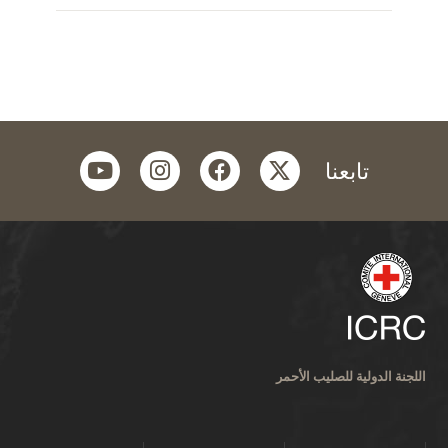
youtube
instagram
facebook
twitter
تابعنا
اللجنة الدولية للصليب الأحمر