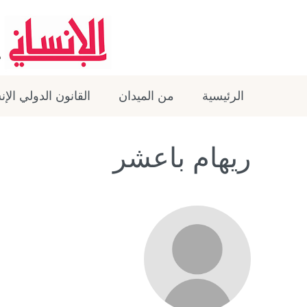
الرئيسية
من الميدان
القانون الدولي الإ
ريهام باعشر