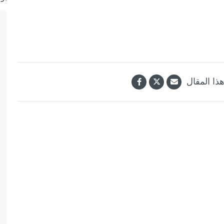
ذا المقال