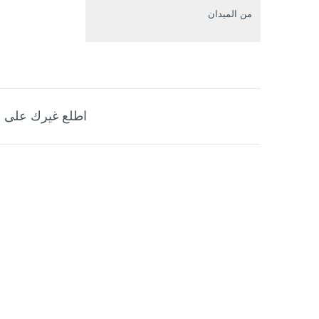
من الميدان
اطلع غيرك على ه