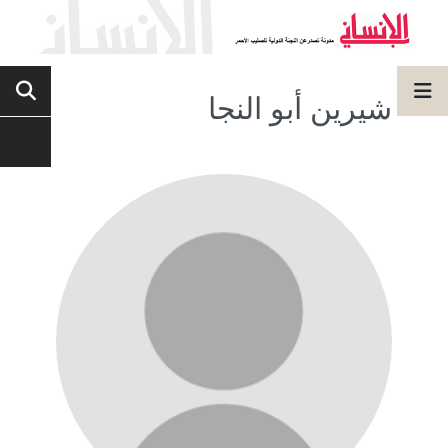
شيرين أبو النجا