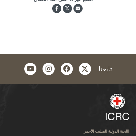
youtube
instagram
facebook
twitter
تابعنا
اللجنة الدولية للصليب الأحمر