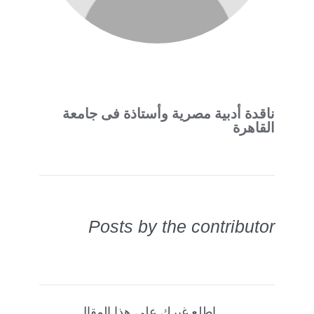
ناقدة أدبية مصرية وأستاذة فى جامعة
القاهرة
Posts by the contributor
اطلع غيرك على هذا المقال