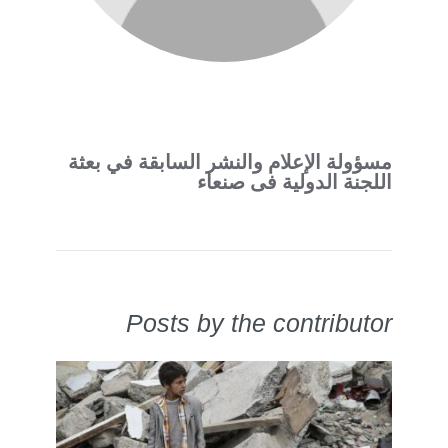
مسؤولة الإعلام والنشر السابقة في بعثة
اللجنة الدولية فى صنعاء
Posts by the contributor