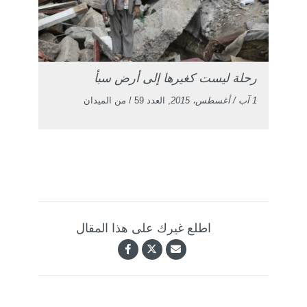
رحلة ليست كغيرها إلى أرض سبأ
1 آب / أغسطس، 2015
, العدد 59 / من الميدان
اطلع غيرك على هذا المقال