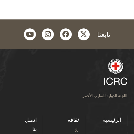
youtube
instagram
facebook
twitter
تابعنا
اللجنة الدولية للصليب الأحمر
الرئيسية
ثقافة
اتصل
بنا
بلا