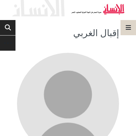
إقبال الغربي