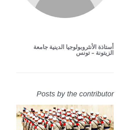
أستاذة الأنثروبولوجيا الدينية جامعة
الزيتونة – تونس
Posts by the contributor