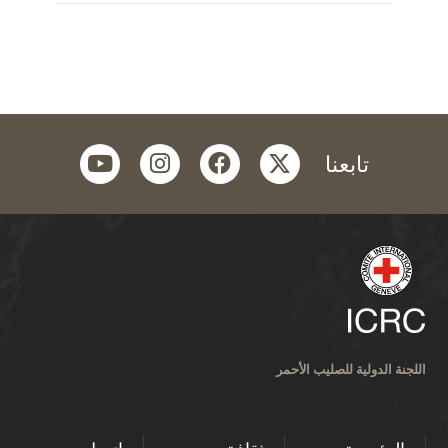
youtube
instagram
facebook
twitter
تابعنا
اللجنة الدولية للصليب الأحمر