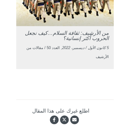
من الأرشيف: ثقافة السلام…كيف نجعل
الحروب أكثر إنسانية؟
5 كانون الأول / ديسمبر، 2022
, العدد 50 / مقالات من
الأرشيف
اطلع غيرك على هذا المقال