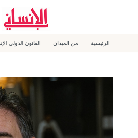
الرئيسية
من الميدان
القانون الدولي الإ