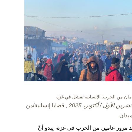
مان من الحرب: الإنسانية تفشل في غزة
, قضايا إنسانية/من
ميدان
د مرور عامين من الحرب في غزة، يبدو أنّ