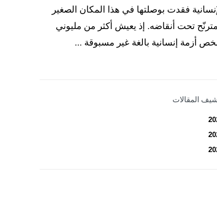
إنسانية فقدت بوصلتها في هذا المكان الصغير
مترنّح تحت أنقاضه. إذ يعيش أكثر من مليوني
ص أزمة إنسانية بالغة غير مسبوقة ...
شيف المقالات
20
20
20