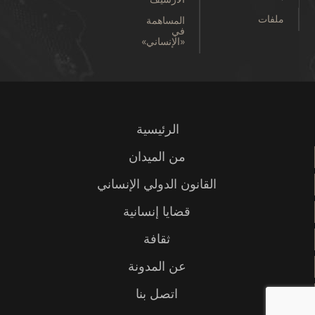
ملفات
المساهمة
في
«الإنساني»
الرئيسية
من الميدان
القانون الدولي الإنساني
قضايا إنسانية
ثقافة
عن المدونة
اتصل بنا