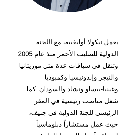
يعمل نيكولا أوليفييه، مع اللجنة
الدولية للصليب الأحمر منذ عام 2005
وتنقل في سياقات عدة مثل موريتانيا
والنيجر وإندونيسيا وكمبوديا
وغينيا‑بيساو وتشاد والسودان. كما
شغل مناصب رئيسية في المقر
الرئيسي للجنة الدولية في جنيف،
حيث عمل مستشاراً دبلوماسياً