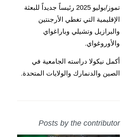
تموز/يوليو 2025 رئيساً جديداً للبعثة
الإقليمية التي تغطي الأرجنتين
والبرازيل وتشيلي وباراغواي
والأوروغواي.
أكمل نيكولا دراسته الجامعية في
الصين والدنمارك والولايات المتحدة.
Posts by the contributor