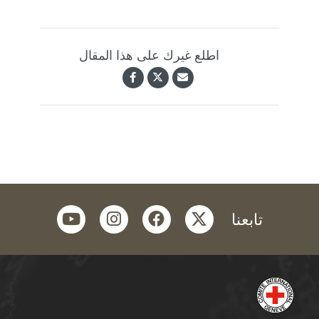
اطلع غيرك على هذا المقال
youtube
instagram
facebook
twitter
تابعنا