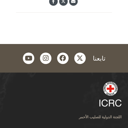
youtube
instagram
facebook
twitter
تابعنا
اللجنة الدولية للصليب الأحمر