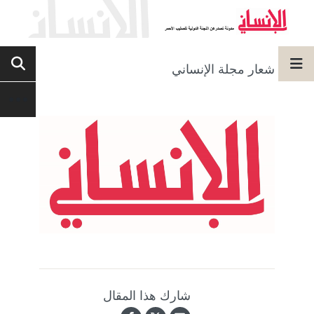
شعار مجلة الإنساني
شارك هذا المقال