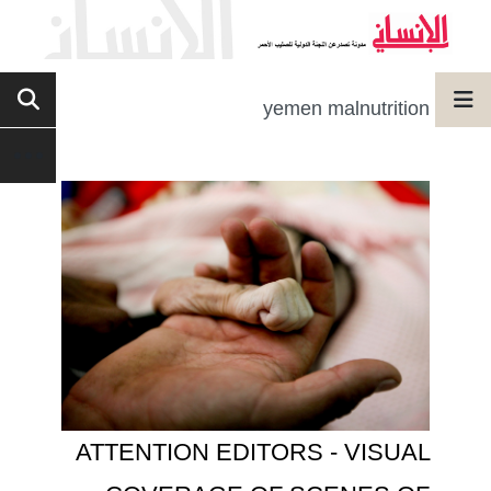
yemen malnutrition
ATTENTION EDITORS - VISUAL