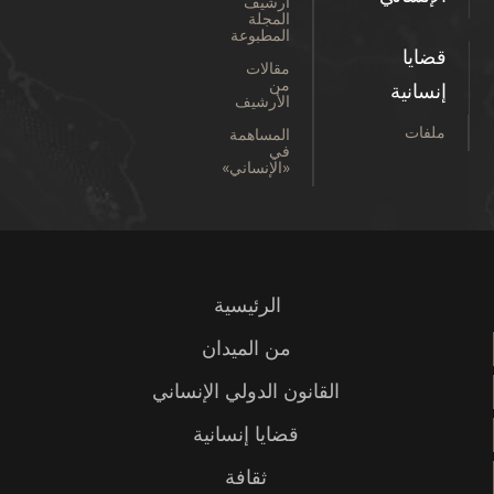
أرشيف
المجلة
المطبوعة
قضايا
مقالات
من
إنسانية
الأرشيف
ملفات
المساهمة
في
«الإنساني»
الرئيسية
من الميدان
القانون الدولي الإنساني
قضايا إنسانية
ثقافة