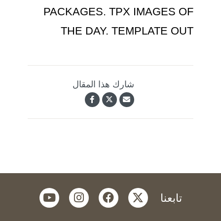
PACKAGES. TPX IMAGES OF
THE DAY. TEMPLATE OUT
شارك هذا المقال
youtube
instagram
facebook
twitter
تابعنا