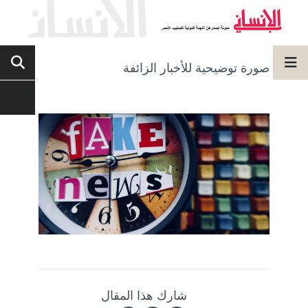
صورة توضيحية للأخبار الزائفة
شارك هذا المقال