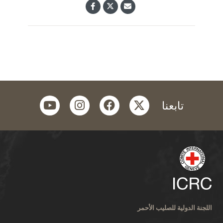
youtube
instagram
facebook
twitter
تابعنا
اللجنة الدولية للصليب الأحمر