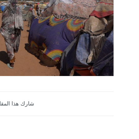
شارك هذا المقا