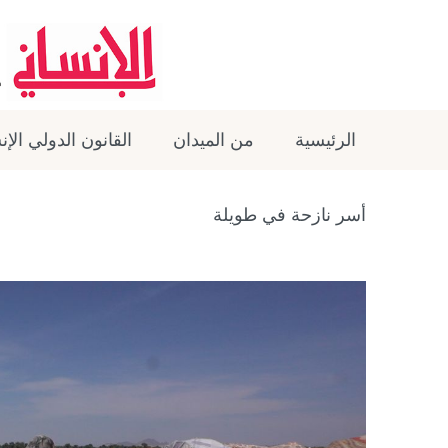
الرئيسية
من الميدان
القانون الدولي الإ
أسر نازحة في طويلة