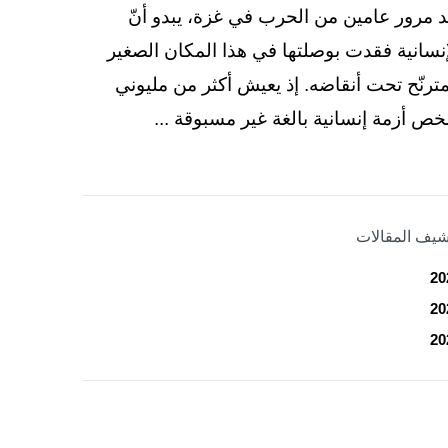
د مرور عامين من الحرب في غزة، يبدو أنّ
إنسانية فقدت بوصلتها في هذا المكان الصغير
مترنّح تحت أنقاضه. إذ يعيش أكثر من مليوني
ص أزمة إنسانية بالغة غير مسبوقة ...
شيف المقالات
20
20
20