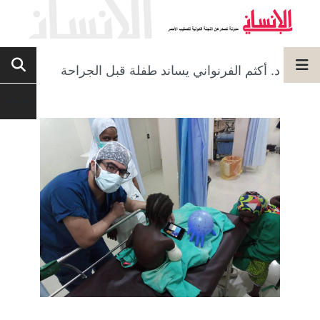
د. أكثم الفرنواني يساند طفلة قبل الجراحة