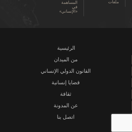
ملفات
المساهمة
في
«الإنساني»
الرئيسية
من الميدان
القانون الدولي الإنساني
قضايا إنسانية
ثقافة
عن المدونة
اتصل بنا