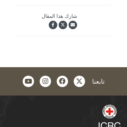
شارك هذا المقال
youtube
instagram
facebook
twitter
تابعنا