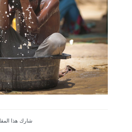
شارك هذا المقا