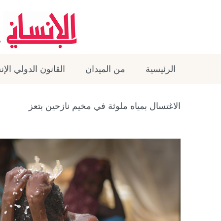
الرئيسية
من الميدان
القانون الدولي الإ
الاغتسال بمياه ملوثة في مخيم نازحين بتعز