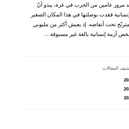
د مرور عامين من الحرب في غزة، يبدو أنّ
إنسانية فقدت بوصلتها في هذا المكان الصغير
مترنّح تحت أنقاضه. إذ يعيش أكثر من مليوني
ص أزمة إنسانية بالغة غير مسبوقة ...
شيف المقالات
20
20
20