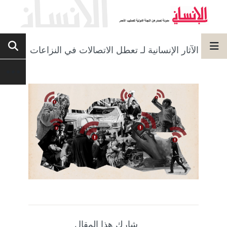
الآثار الإنسانية لـ تعطل الاتصالات في النزاعات
شارك هذا المقال