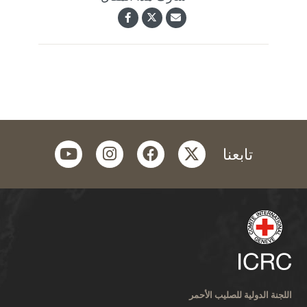
youtube
instagram
facebook
twitter
تابعنا
اللجنة الدولية للصليب الأحمر