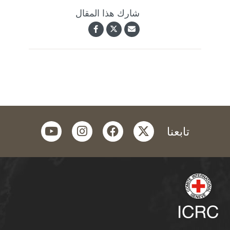
شارك هذا المقال
youtube
instagram
facebook
twitter
تابعنا