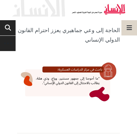
الحاجة إلى وعي جماهيري يعزز احترام القانون
الدولي الإنساني