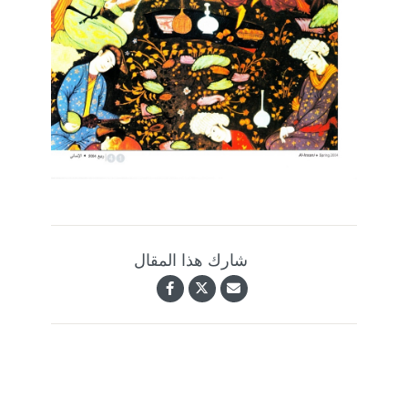
شارك هذا المقال