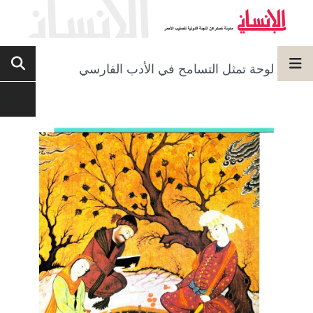
لوحة تمثل التسامح في الأدب الفارسي