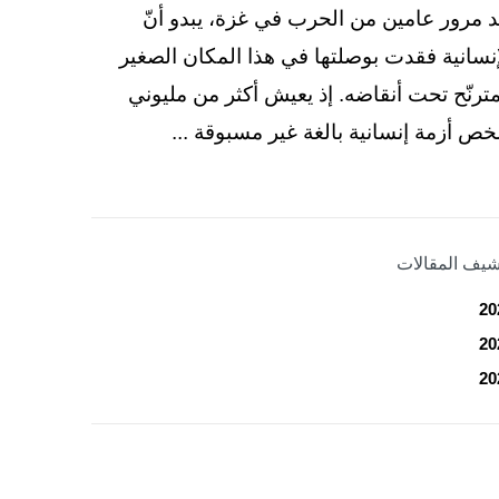
د مرور عامين من الحرب في غزة، يبدو أنّ
إنسانية فقدت بوصلتها في هذا المكان الصغير
مترنّح تحت أنقاضه. إذ يعيش أكثر من مليوني
ص أزمة إنسانية بالغة غير مسبوقة ...
شيف المقالات
20
20
20