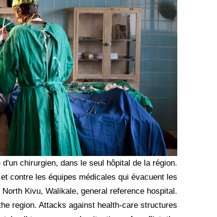
 d'un chirurgien, dans le seul hôpital de la région.
 et contre les équipes médicales qui évacuent les
North Kivu, Walikale, general reference hospital.
the region. Attacks against health-care structures