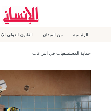
الرئيسية
من الميدان
القانون الدولي الإ
حماية المستشفيات في النزاعات