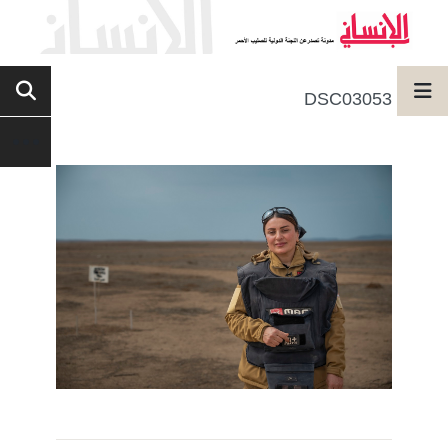
DSC03053