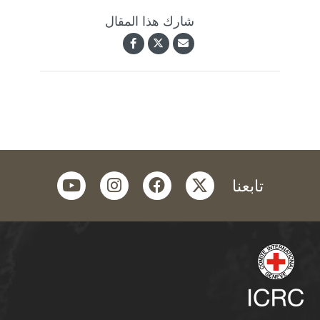
شارك هذا المقال
youtube
instagram
facebook
twitter
تابعنا