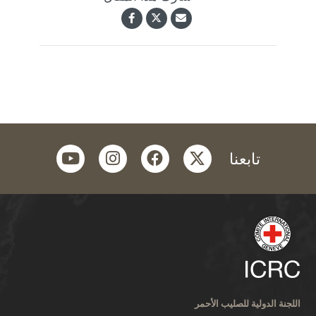
youtube
instagram
facebook
twitter
تابعنا
اللجنة الدولية للصليب الأحمر