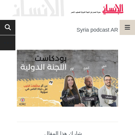
Syria podcast AR
شارك هذا المقال