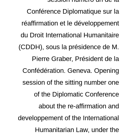
Conférence Diplomatique sur la
réaffirmation et le développement
du Droit International Humanitaire
(CDDH), sous la présidence de M.
Pierre Graber, Président de la
Confédération. Geneva. Opening
session of the sitting number one
of the Diplomatic Conference
about the re-affirmation and
developpement of the International
Humanitarian Law, under the