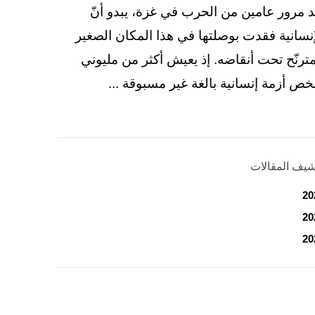
د مرور عامين من الحرب في غزة، يبدو أنّ
إنسانية فقدت بوصلتها في هذا المكان الصغير
مترنّح تحت أنقاضه. إذ يعيش أكثر من مليوني
ص أزمة إنسانية بالغة غير مسبوقة ...
شيف المقالات
20
20
20