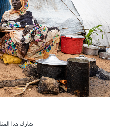
شارك هذا المقا