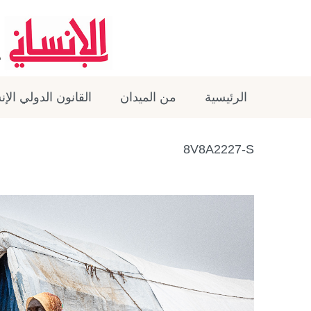
الرئيسية
من الميدان
القانون الدولي الإ
8V8A2227-S