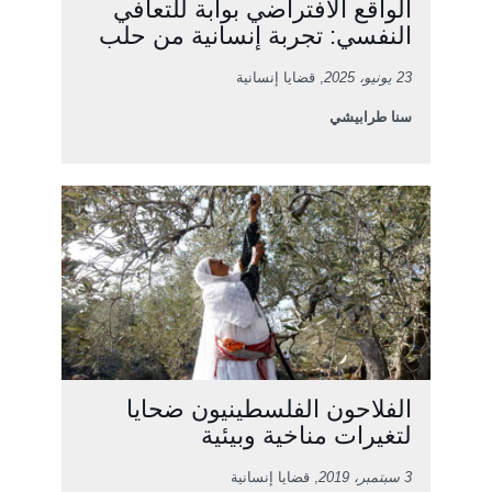
الواقع الافتراضي بوابة للتعافي
النفسي: تجربة إنسانية من حلب
23 يونيو، 2025
, قضايا إنسانية
سنا طرابيشي
الفلاحون الفلسطينيون ضحايا
لتغيرات مناخية وبيئية
3 سبتمبر، 2019
, قضايا إنسانية