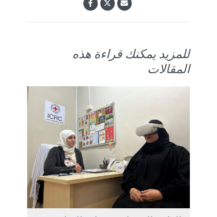
للمزيد يمكنك قراءة هذه
المقالات