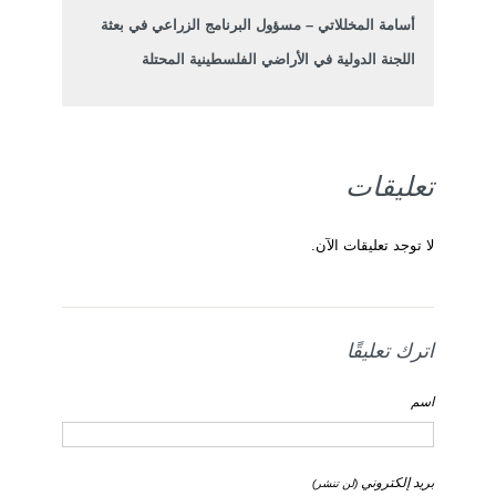
أسامة المخللاتي – مسؤول البرنامج الزراعي في بعثة
اللجنة الدولية في الأراضي الفلسطينية المحتلة
تعليقات
لا توجد تعليقات الآن.
اترك تعليقًا
اسم
بريد إلكتروني
(لن تنشر)