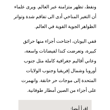
ونفط، تظهر متزامنة عبر العالم. ويرى علماء
أن التغير المناخي أدى الى تفاقم شدة وتواتر
الظواهر الجوية القوية في العالم.
ففي اليونان، اجتاحت أجزاء منها حرائق
كبيرة، وتعرضت كندا لفيضانات واسعة،
وعاني أقاليم جغرافية كاملة مثل جنوب
أوروبا وشمال إفريقيا وجنوب الولايات
المتحدة إلى موجات حر خانقة. وانهمرت
على أجزاء من الصين أمطار طوفانية.
اقرأ أيضا: