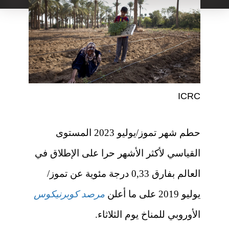
ICRC
حطم شهر تموز/يوليو 2023 المستوى
القياسي لأكثر الأشهر حرا على الإطلاق في
العالم بفارق 0,33 درجة مئوية عن تموز/
يوليو 2019 على ما أعلن
مرصد كوبرنيكوس
الأوروبي للمناخ يوم الثلاثاء.