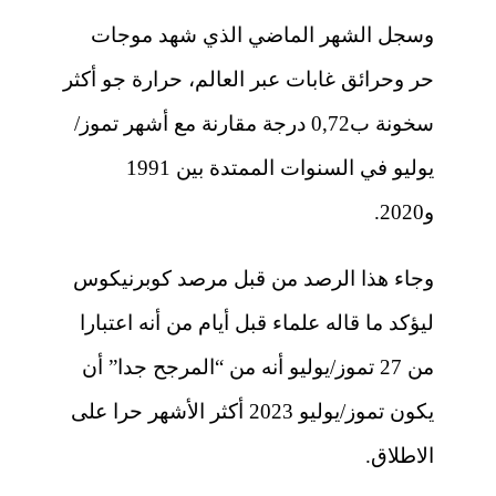
وسجل الشهر الماضي الذي شهد موجات
حر وحرائق غابات عبر العالم، حرارة جو أكثر
سخونة ب0,72 درجة مقارنة مع أشهر تموز/
يوليو في السنوات الممتدة بين 1991
و2020.
وجاء هذا الرصد من قبل مرصد كوبرنيكوس
ليؤكد ما قاله علماء قبل أيام من أنه اعتبارا
من 27 تموز/يوليو أنه من “المرجح جدا” أن
يكون تموز/يوليو 2023 أكثر الأشهر حرا على
الاطلاق.