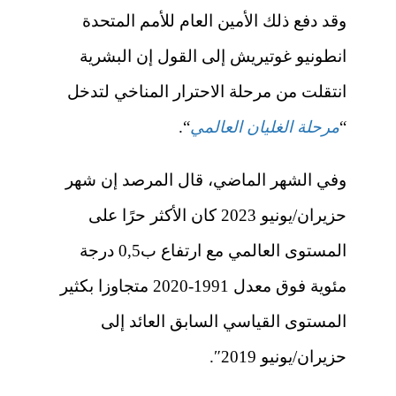
وقد دفع ذلك الأمين العام للأمم المتحدة
انطونيو غوتيريش إلى القول إن البشرية
انتقلت من مرحلة الاحترار المناخي لتدخل
“
مرحلة الغليان العالمي
“.
وفي الشهر الماضي، قال المرصد إن شهر
حزيران/يونيو 2023 كان الأكثر حرًا على
المستوى العالمي مع ارتفاع ب0,5 درجة
مئوية فوق معدل 1991-2020 متجاوزا بكثير
المستوى القياسي السابق العائد إلى
حزيران/يونيو 2019″.