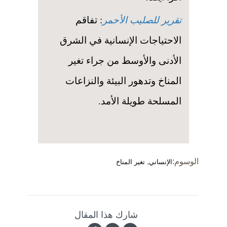
تقرير للصليب الأحمر
: تفاقم
الاحتياجات الإنسانية في الشرق
الأدنى والأوسط من جراء تغير
المناخ وتدهور البيئة والنزاعات
المسلحة طويلة الأمد.
الوسوم:
,
الإنساني
تغير المناخ
شارك هذا المقال