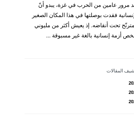
د مرور عامين من الحرب في غزة، يبدو أنّ
إنسانية فقدت بوصلتها في هذا المكان الصغير
مترنّح تحت أنقاضه. إذ يعيش أكثر من مليوني
ص أزمة إنسانية بالغة غير مسبوقة ...
شيف المقالات
20
20
20