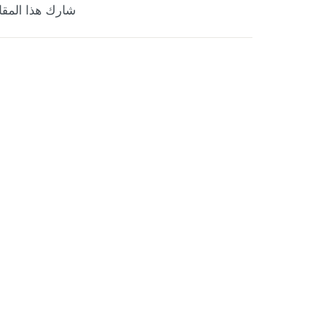
شارك هذا المقا