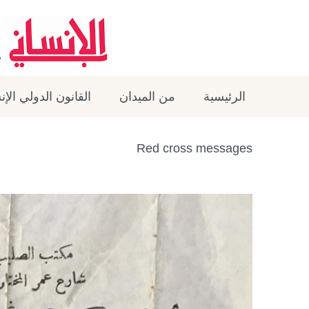
الرئيسية
من الميدان
القانون الدولي الإ
Red cross messages