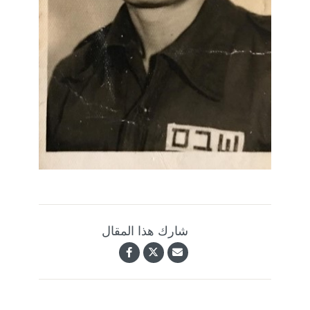
شارك هذا المقال