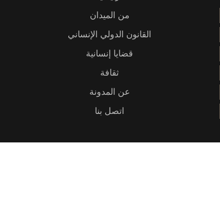
من الميدان
القانون الدولي الإنساني
قضايا إنسانية
ثقافة
عن المدونة
اتصل بنا