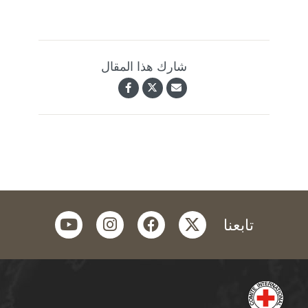
شارك هذا المقال
youtube
instagram
facebook
twitter
تابعنا