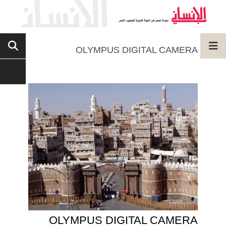
OLYMPUS DIGITAL CAMERA
OLYMPUS DIGITAL CAMERA