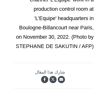
production control room at
'L'Equipe' headquarters in
Boulogne-Billancourt near Paris,
on November 30, 2022. (Photo by
STEPHANE DE SAKUTIN / AFP)
شارك هذا المقال