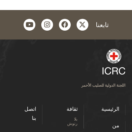
youtube
instagram
facebook
twitter
تابعنا
اللجنة الدولية للصليب الأحمر
الرئيسية
ثقافة
اتصل
بنا
بلا
رتوش
من