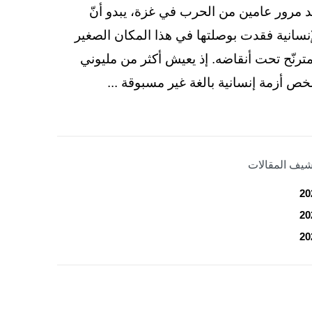
د مرور عامين من الحرب في غزة، يبدو أنّ
إنسانية فقدت بوصلتها في هذا المكان الصغير
مترنّح تحت أنقاضه. إذ يعيش أكثر من مليوني
ص أزمة إنسانية بالغة غير مسبوقة ...
شيف المقالات
20
20
20