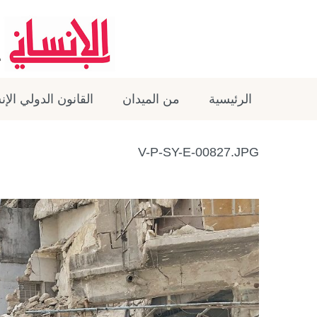
الرئيسية
من الميدان
القانون الدولي الإ
V-P-SY-E-00827.JPG