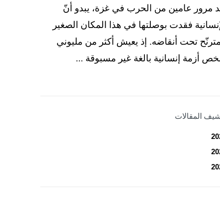
د مرور عامين من الحرب في غزة، يبدو أنّ
إنسانية فقدت بوصلتها في هذا المكان الصغير
مترنّح تحت أنقاضه. إذ يعيش أكثر من مليوني
ص أزمة إنسانية بالغة غير مسبوقة ...
شيف المقالات
20
20
20