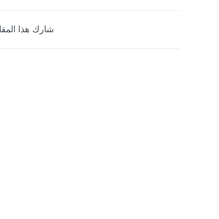
شارك هذا المقا