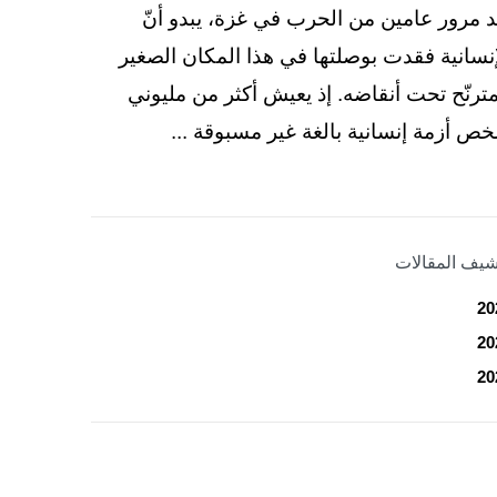
د مرور عامين من الحرب في غزة، يبدو أنّ
إنسانية فقدت بوصلتها في هذا المكان الصغير
مترنّح تحت أنقاضه. إذ يعيش أكثر من مليوني
ص أزمة إنسانية بالغة غير مسبوقة ...
شيف المقالات
20
20
20