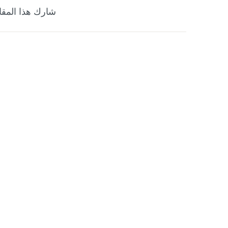
شارك هذا المقا